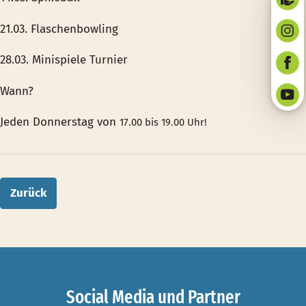
21.03. Flaschenbowling
28.03. Minispiele Turnier
Wann?
Jeden Donnerstag von
17.00 bis 19.00 Uhr!
Zurück
Social Media und Partner