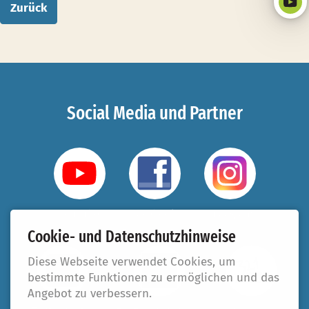
Zurück
Social Media und Partner
YouTube
Facebook
Instagram
Cookie- und Datenschutzhinweise
Diese Webseite verwendet Cookies, um
bestimmte Funktionen zu ermöglichen und das
Angebot zu verbessern.