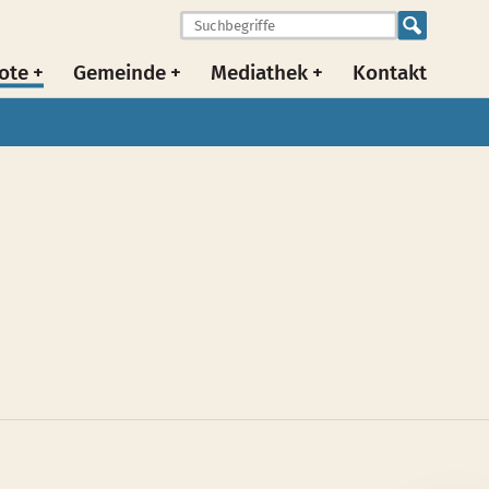
ote
Gemeinde
Mediathek
Kontakt