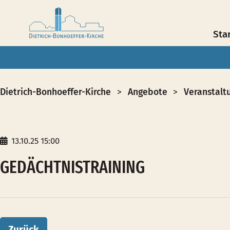
Sta
Dietrich-Bonhoeffer-Kirche
Angebote
Veranstalt
13.10.25 15:00
GEDÄCHTNISTRAINING
Zurück