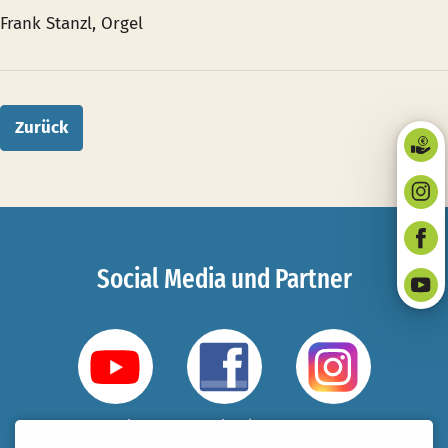
Frank Stanzl, Orgel
Zurück
Social Media und Partner
YouTube
Facebook
Instagram