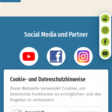
Social Media und Partner
YouTube
Facebook
Instagram
Cookie- und Datenschutzhinweise
Diese Webseite verwendet Cookies, um
bestimmte Funktionen zu ermöglichen und das
Angebot zu verbessern.
Taufbegleiter
#beziehungsweise
321.koeln