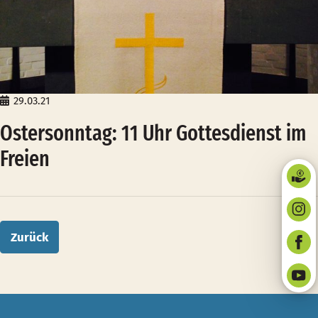
29.03.21
Ostersonntag: 11 Uhr Gottesdienst im
Freien
Zurück