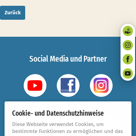
Zurück
Social Media und Partner
YouTube
Facebook
Instagram
Cookie- und Datenschutzhinweise
Diese Webseite verwendet Cookies, um
bestimmte Funktionen zu ermöglichen und das