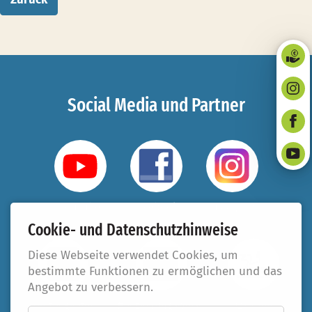
Social Media und Partner
YouTube
Facebook
Instagram
Cookie- und Datenschutzhinweise
Diese Webseite verwendet Cookies, um
bestimmte Funktionen zu ermöglichen und das
Angebot zu verbessern.
Taufbegleiter
#beziehungsweise
321.koeln