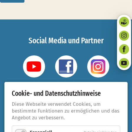
Social Media und Partner
YouTube
Facebook
Instagram
Cookie- und Datenschutzhinweise
Diese Webseite verwendet Cookies, um
bestimmte Funktionen zu ermöglichen und das
Angebot zu verbessern.
Taufbegleiter
#beziehungsweise
321.koeln