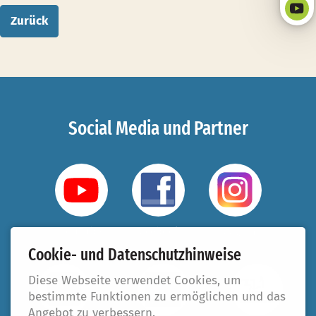
Zurück
Social Media und Partner
YouTube
Facebook
Instagram
Cookie- und Datenschutzhinweise
Diese Webseite verwendet Cookies, um
bestimmte Funktionen zu ermöglichen und das
Angebot zu verbessern.