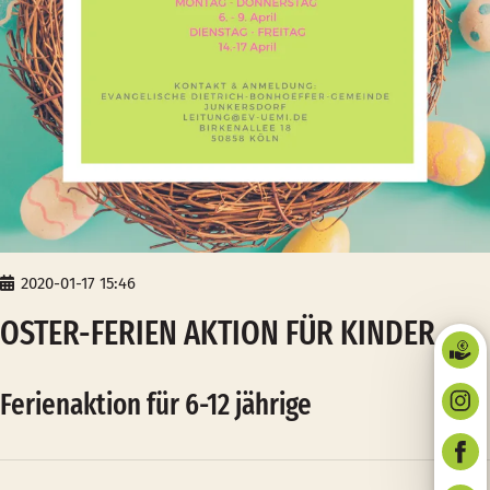
2020-01-17 15:46
OSTER-FERIEN AKTION FÜR KINDER
Ferienaktion für 6-12 jährige