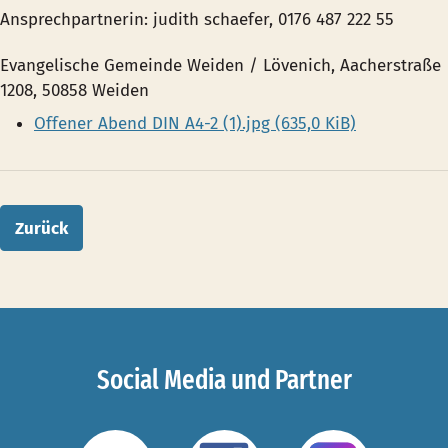
Ansprechpartnerin: judith schaefer, 0176 487 222 55
Evangelische Gemeinde Weiden / Lövenich, Aacherstraße
1208, 50858 Weiden
Offener Abend DIN A4-2 (1).jpg
(635,0 KiB)
Zurück
Social Media und Partner