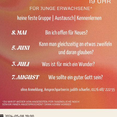
2024-05-08 19:00