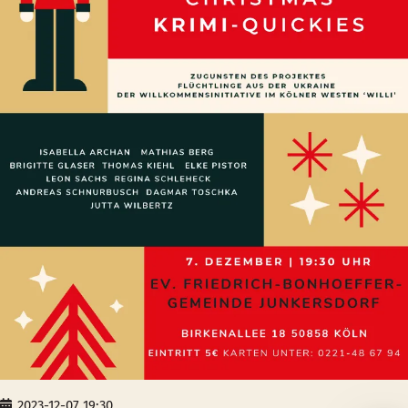
2023-12-07 19:30