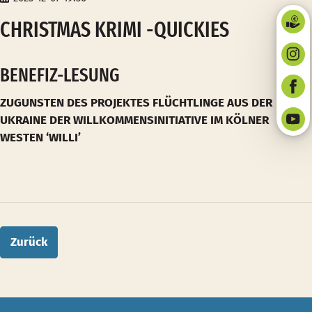
CHRISTMAS KRIMI -QUICKIES
BENEFIZ-LESUNG
ZUGUNSTEN DES PROJEKTES
FLÜCHTLINGE AUS DER
UKRAINE
DER WILLKOMMENSINITIATIVE IM KÖLNER
WESTEN ‘WILLI’
Zurück